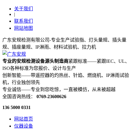
关于我们
|
联系我们
网站地图
广东安规检测有限公司-专业生产试验指、灯头量规、插头量
规、插座量规、IP淋雨、材料试验机、拉力机
专业的安规检测设备源头制造商
紧跟标准——紧跟IEC、UL、
ISO各种标准为您报价、设计与生产
创新智能——带遥控器的灼热丝、针焰、燃烧机、IP淋雨试验
机，行业独创领先
专业诚信——专业到您吃惊，一直被模仿，从未被超越
全国咨询热线：
0769-23600626
136 5000 0331
网站首页
仪器设备