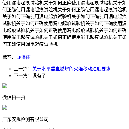
使用漏电起痕试验机关于如何正确使用漏电起痕试验机关于如
何正确使用漏电起痕试验机关于如何正确使用漏电起痕试验机
关于如何正确使用漏电起痕试验机关于如何正确使用漏电起痕
试验机关于如何正确使用漏电起痕试验机关于如何正确使用漏
电起痕试验机关于如何正确使用漏电起痕试验机关于如何正确
使用漏电起痕试验机关于如何正确使用漏电起痕试验机关于如
何正确使用漏电起痕试验机
标签：
IP淋雨
上一篇：
关于水平垂直燃烧的火焰移动速度要求
下一篇：
没有了
微信扫一扫
广东安规检测有限公司