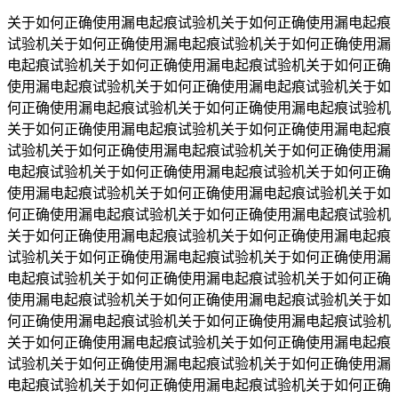
关于如何正确使用漏电起痕试验机关于如何正确使用漏电起痕
试验机关于如何正确使用漏电起痕试验机关于如何正确使用漏
电起痕试验机关于如何正确使用漏电起痕试验机关于如何正确
使用漏电起痕试验机关于如何正确使用漏电起痕试验机关于如
何正确使用漏电起痕试验机关于如何正确使用漏电起痕试验机
关于如何正确使用漏电起痕试验机关于如何正确使用漏电起痕
试验机关于如何正确使用漏电起痕试验机关于如何正确使用漏
电起痕试验机关于如何正确使用漏电起痕试验机关于如何正确
使用漏电起痕试验机关于如何正确使用漏电起痕试验机关于如
何正确使用漏电起痕试验机关于如何正确使用漏电起痕试验机
关于如何正确使用漏电起痕试验机关于如何正确使用漏电起痕
试验机关于如何正确使用漏电起痕试验机关于如何正确使用漏
电起痕试验机关于如何正确使用漏电起痕试验机关于如何正确
使用漏电起痕试验机关于如何正确使用漏电起痕试验机关于如
何正确使用漏电起痕试验机关于如何正确使用漏电起痕试验机
关于如何正确使用漏电起痕试验机关于如何正确使用漏电起痕
试验机关于如何正确使用漏电起痕试验机关于如何正确使用漏
电起痕试验机关于如何正确使用漏电起痕试验机关于如何正确