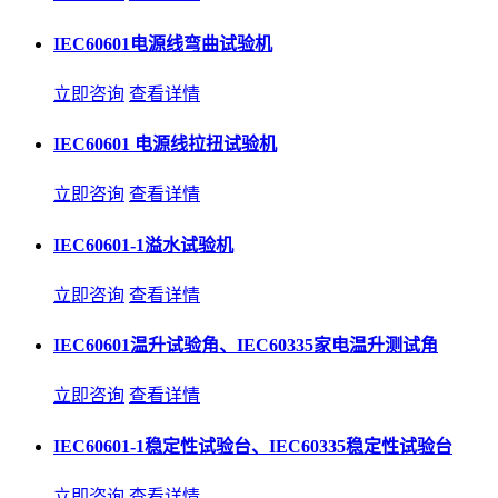
IEC60601电源线弯曲试验机
立即咨询
查看详情
IEC60601 电源线拉扭试验机
立即咨询
查看详情
IEC60601-1溢水试验机
立即咨询
查看详情
IEC60601温升试验角、IEC60335家电温升测试角
立即咨询
查看详情
IEC60601-1稳定性试验台、IEC60335稳定性试验台
立即咨询
查看详情