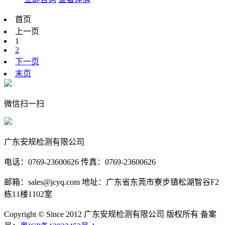
首页
上一页
1
2
下一页
末页
微信扫一扫
广东安规检测有限公司
电话：0769-23600626 传真：0769-23600626
邮箱：sales@jcyq.com 地址：广东省东莞市寮步镇松湖智谷F2
栋11楼1102室
Copyright © Since 2012 广东安规检测有限公司 版权所有 备案