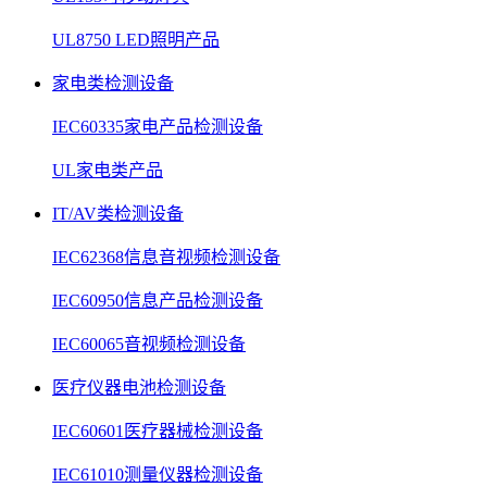
UL8750 LED照明产品
家电类检测设备
IEC60335家电产品检测设备
UL家电类产品
IT/AV类检测设备
IEC62368信息音视频检测设备
IEC60950信息产品检测设备
IEC60065音视频检测设备
医疗仪器电池检测设备
IEC60601医疗器械检测设备
IEC61010测量仪器检测设备