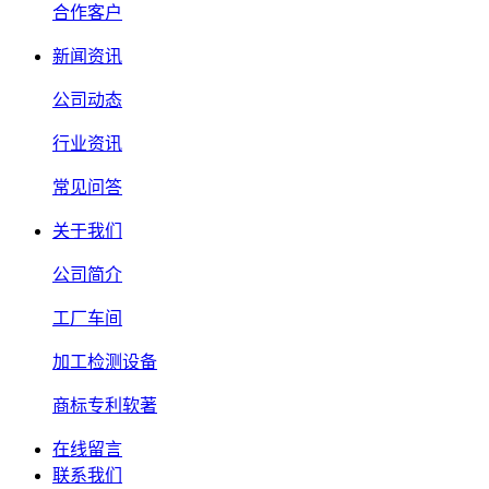
合作客户
新闻资讯
公司动态
行业资讯
常见问答
关于我们
公司简介
工厂车间
加工检测设备
商标专利软著
在线留言
联系我们