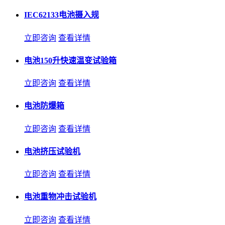
IEC62133电池摄入规
立即咨询
查看详情
电池150升快速温变试验箱
立即咨询
查看详情
电池防爆箱
立即咨询
查看详情
电池挤压试验机
立即咨询
查看详情
电池重物冲击试验机
立即咨询
查看详情