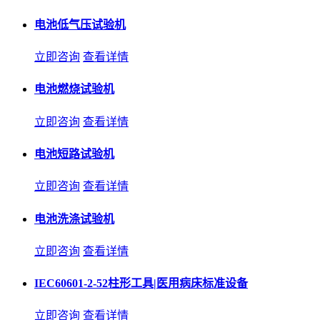
电池低气压试验机
立即咨询
查看详情
电池燃烧试验机
立即咨询
查看详情
电池短路试验机
立即咨询
查看详情
电池洗涤试验机
立即咨询
查看详情
IEC60601-2-52柱形工具|医用病床标准设备
立即咨询
查看详情