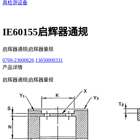
具检测设备
IE60155启辉器通规
启辉器通规|启辉器量规
0769-23600626
13650000331
产品详情
启辉器通规|启辉器量规