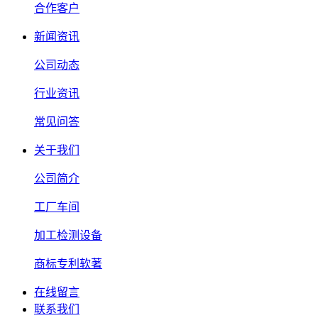
合作客户
新闻资讯
公司动态
行业资讯
常见问答
关于我们
公司简介
工厂车间
加工检测设备
商标专利软著
在线留言
联系我们