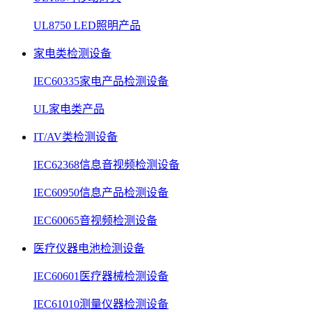
UL8750 LED照明产品
家电类检测设备
IEC60335家电产品检测设备
UL家电类产品
IT/AV类检测设备
IEC62368信息音视频检测设备
IEC60950信息产品检测设备
IEC60065音视频检测设备
医疗仪器电池检测设备
IEC60601医疗器械检测设备
IEC61010测量仪器检测设备