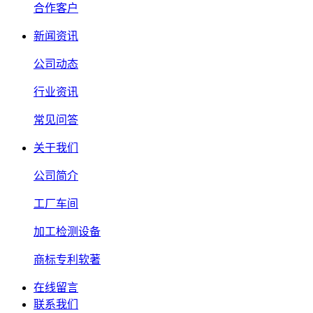
合作客户
新闻资讯
公司动态
行业资讯
常见问答
关于我们
公司简介
工厂车间
加工检测设备
商标专利软著
在线留言
联系我们