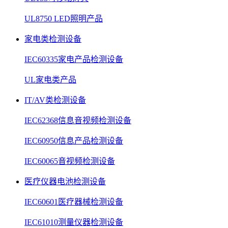
UL8750 LED照明产品
家电类检测设备
IEC60335家电产品检测设备
UL家电类产品
IT/AV类检测设备
IEC62368信息音视频检测设备
IEC60950信息产品检测设备
IEC60065音视频检测设备
医疗仪器电池检测设备
IEC60601医疗器械检测设备
IEC61010测量仪器检测设备